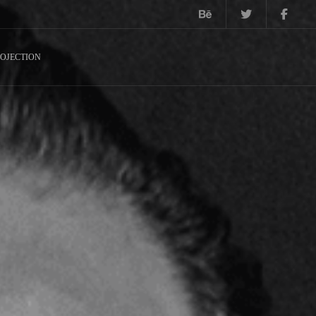
OJECTION